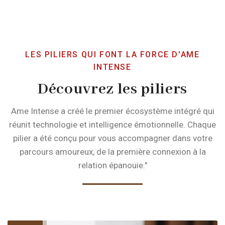
LES PILIERS QUI FONT LA FORCE D'AME
INTENSE
Découvrez les piliers
Ame Intense a créé le premier écosystème intégré qui
réunit technologie et intelligence émotionnelle. Chaque
pilier a été conçu pour vous accompagner dans votre
parcours amoureux, de la première connexion à la
relation épanouie."