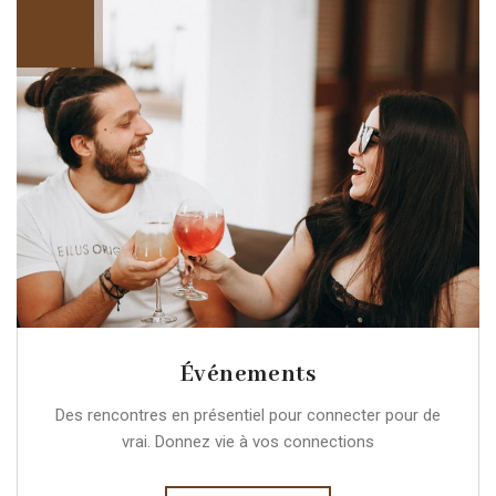
Événements
Des rencontres en présentiel pour connecter pour de
vrai. Donnez vie à vos connections