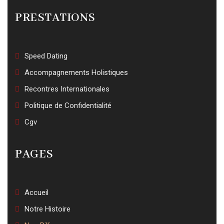
PRESTATIONS
Speed Dating
Accompagnements Holistiques
Recontres Internationales
Politique de Confidentialité
Cgv
PAGES
Accueil
Notre Histoire