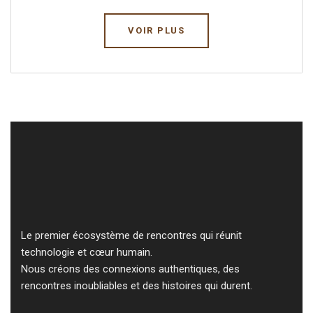
VOIR PLUS
Le premier écosystème de rencontres qui réunit
technologie et cœur humain.
Nous créons des connexions authentiques, des
rencontres inoubliables et des histoires qui durent.