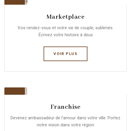
Marketplace
Vos rendez-vous et votre vie de couple, sublimés.
Écrivez votre histoire à deux
VOIR PLUS
Franchise
Devenez ambassadeur de l'amour dans votre ville. Portez
notre vision dans votre région