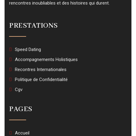
rencontres inoubliables et des histoires qui durent.
PRESTATIONS
Speed Dating
Accompagnements Holistiques
Recontres Internationales
Politique de Confidentialité
Cgv
PAGES
Accueil