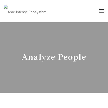
Analyze People