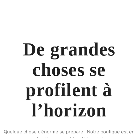
De grandes
choses se
profilent à
l’horizon
Quelque chose d’énorme se prépare ! Notre boutique est en