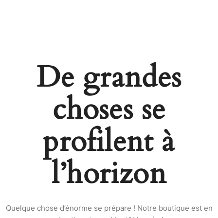
De grandes
choses se
profilent à
l’horizon
Quelque chose d’énorme se prépare ! Notre boutique est en