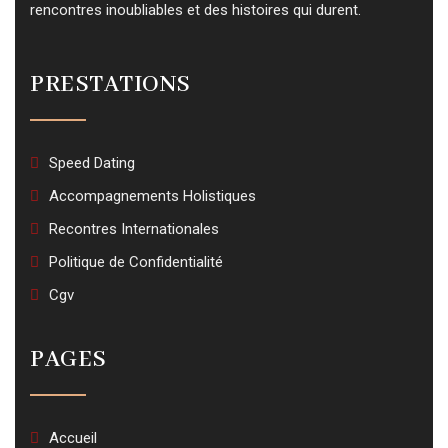
rencontres inoubliables et des histoires qui durent.
PRESTATIONS
Speed Dating
Accompagnements Holistiques
Recontres Internationales
Politique de Confidentialité
Cgv
PAGES
Accueil