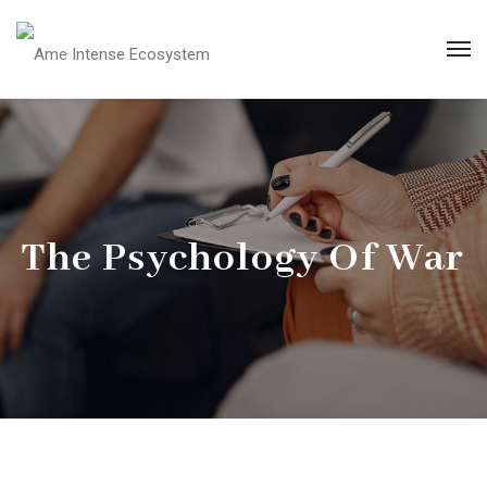
The Psychology Of War